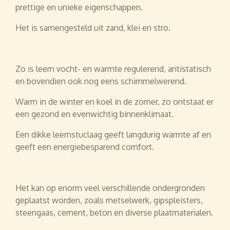
prettige en unieke eigenschappen.
Het is samengesteld uit zand, klei en stro.
Zo is leem vocht- en warmte regulerend, antistatisch
en bovendien ook nog eens schimmelwerend.
Warm in de winter en koel in de zomer, zo ontstaat er
een gezond en evenwichtig binnenklimaat.
Een dikke leemstuclaag geeft langdurig warmte af en
geeft een energiebesparend comfort.
Het kan op enorm veel verschillende ondergronden
geplaatst worden, zoals metselwerk, gipspleisters,
steengaas, cement, beton en diverse plaatmaterialen.