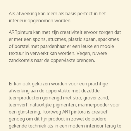
Als afwerking kan leem als basis perfect in het
interieur opgenomen worden.
ARTpintura kan met zijn creativiteit ervoor zorgen dat
er met een spons, stucmes, plastic spaan, spackmes
of borstel met paardenhaar er een leuke en mooie
textuur in verwerkt kan worden. Vegen, ruwere
zandkorrels naar de oppervlakte brengen.
Er kan ook gekozen worden voor een prachtige
afwerking aan de oppervlakte met dezelfde
leemproducten gemengd met stro, grover zand,
leemverf, natuurlijke pigmenten, marmerpoeder voor
een glinstering, kortweg ARTpintura is creatief
genoeg om dit fijn product in zowel de oudere
gekende techniek als in een modern interieur terug te