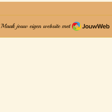
JouwWeb
Maak jouw eigen website met