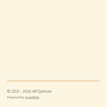
© 2021 - 2026 ARTpintura
Powered by
JouwWeb