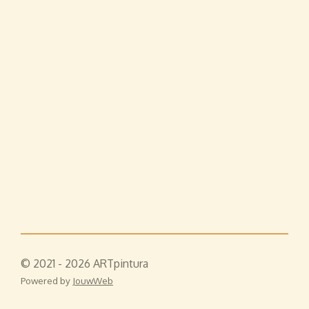
© 2021 - 2026 ARTpintura
Powered by
JouwWeb